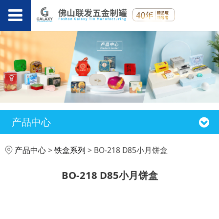
产品中心
BO-218 D85小月饼盒
产品中心
>
铁盒系列
>
BO-218 D85小月饼盒
BO-218 D85小月饼盒