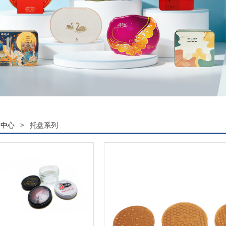
品中心
>
托盘系列