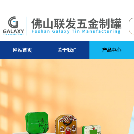
网站首页
关于我们
产品中心