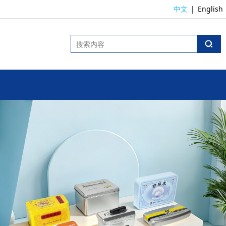
中文
|
English