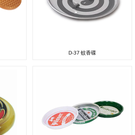
D-37 蚊香碟