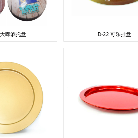
6 大啤酒托盘
D-22 可乐挂盘