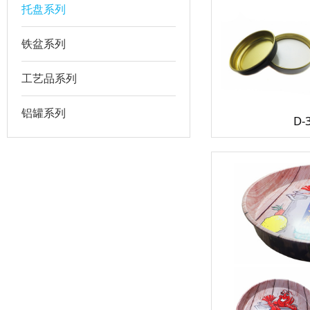
托盘系列
铁盆系列
工艺品系列
铝罐系列
D-