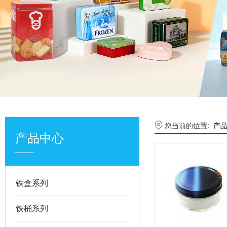
您当前的位置:
产
产品中心
铁盒系列
铁桶系列