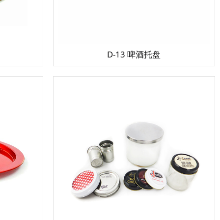
D-13 啤酒托盘