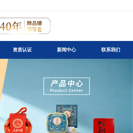
资质认证
新闻中心
联系我们