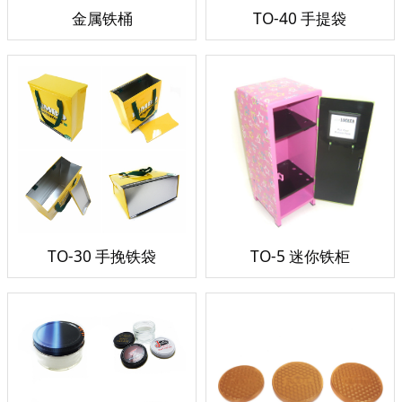
金属铁桶
TO-40 手提袋
TO-30 手挽铁袋
TO-5 迷你铁柜