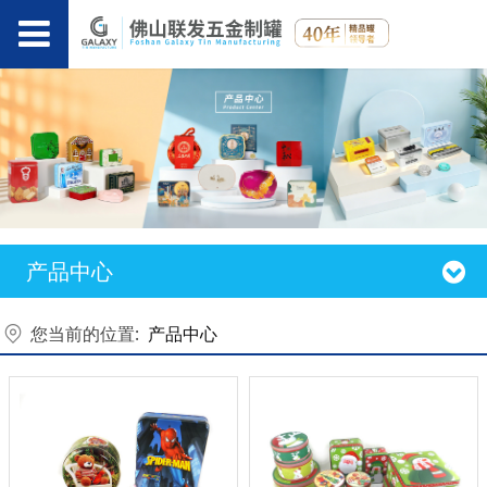
产品中心
您当前的位置:
产品中心