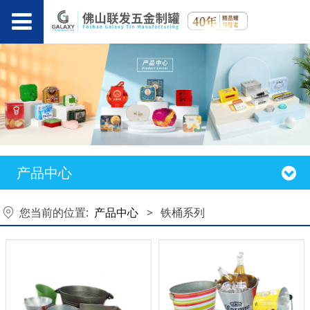
产品中心
您当前的位置:
产品中心
>
铁桶系列