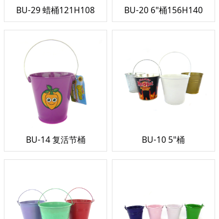
BU-29 蜡桶121H108
BU-20 6"桶156H140
BU-14 复活节桶
BU-10 5"桶