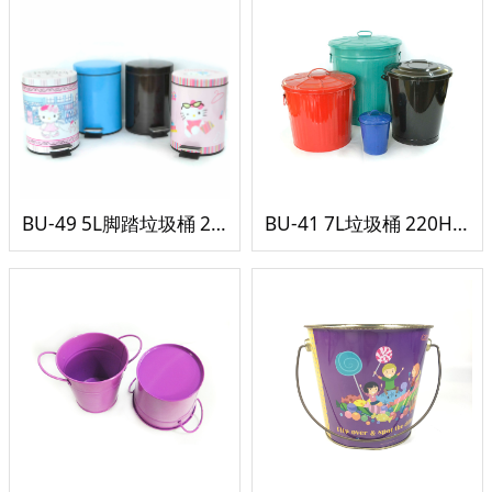
BU-49 5L脚踏垃圾桶 200H285
BU-41 7L垃圾桶 220H232