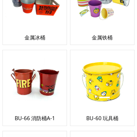
金属冰桶
金属铁桶
BU-66 消防桶A-1
BU-60 玩具桶