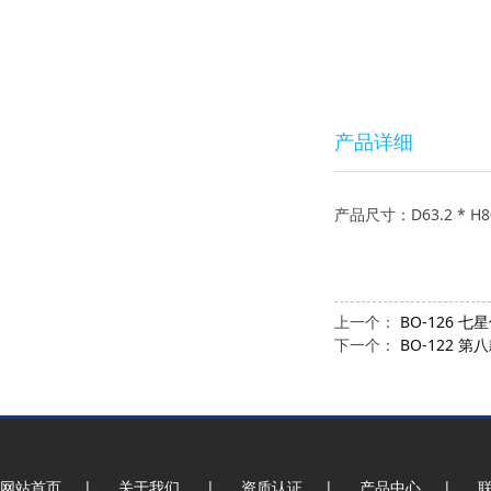
产品详细
产品尺寸：D63.2 * H8
上一个：
BO-126 七
下一个：
BO-122 第
网站首页
|
关于我们
|
资质认证
|
产品中心
|