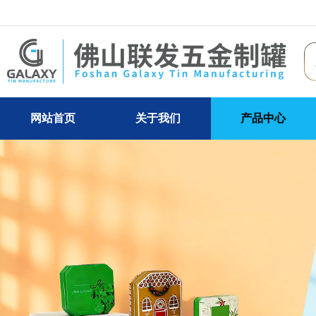
网站首页
关于我们
产品中心