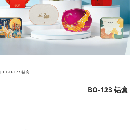
3 铝盒
列
>
BO-123 铝盒
BO-123 铝盒