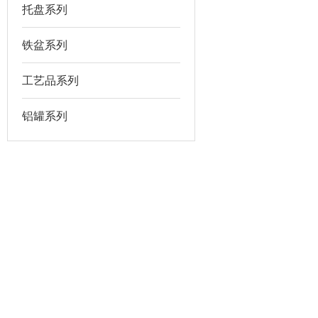
托盘系列
铁盆系列
工艺品系列
铝罐系列