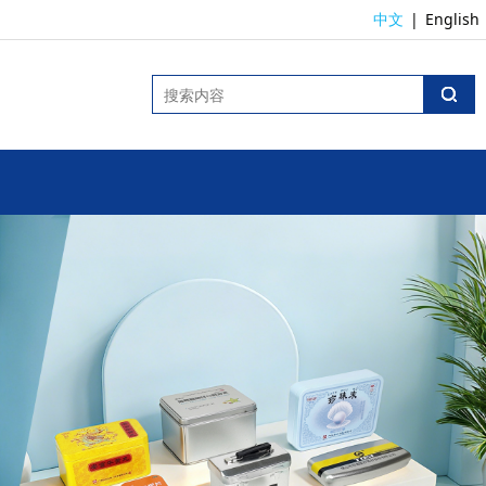
中文
|
English