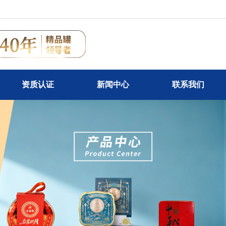
资质认证
新闻中心
联系我们